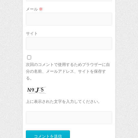
メール
※
サイト
次回のコメントで使用するためブラウザーに自
分の名前、メールアドレス、サイトを保存す
る。
上に表示された文字を入力してください。