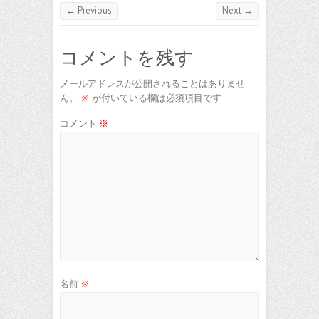
← Previous
Next →
コメントを残す
メールアドレスが公開されることはありませ
ん。
※
が付いている欄は必須項目です
コメント
※
名前
※