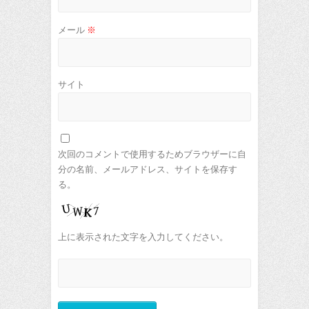
メール
※
サイト
次回のコメントで使用するためブラウザーに自
分の名前、メールアドレス、サイトを保存す
る。
上に表示された文字を入力してください。