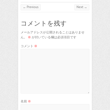
← Previous
Next →
コメントを残す
メールアドレスが公開されることはありませ
ん。
※
が付いている欄は必須項目です
コメント
※
名前
※