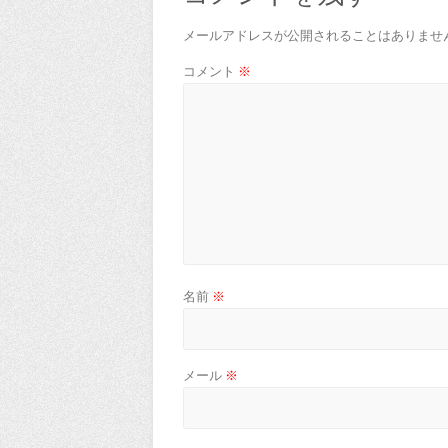
メールアドレスが公開されることはありませ
コメント
※
名前
※
メール
※