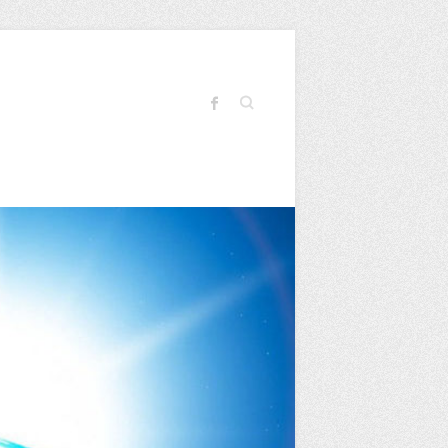
Search