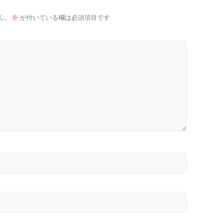
ん。
※
が付いている欄は必須項目です