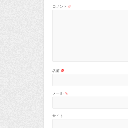
コメント
※
名前
※
メール
※
サイト