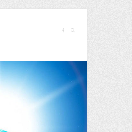
Search