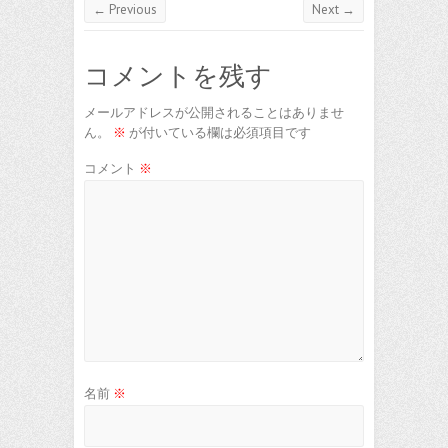
← Previous
Next →
コメントを残す
メールアドレスが公開されることはありませ
ん。
※
が付いている欄は必須項目です
コメント
※
名前
※