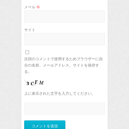
メール
※
サイト
次回のコメントで使用するためブラウザーに自
分の名前、メールアドレス、サイトを保存す
る。
上に表示された文字を入力してください。